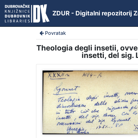
ZDUR - Digitalni repozitorij
Povratak
Theologia degli insetii, ovve
insetti, del sig