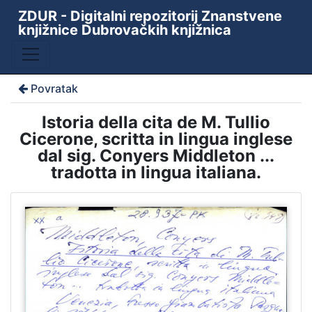
ZDUR - Digitalni repozitorij Znanstvene
knjižnice Dubrovačkih knjižnica
Povratak
Istoria della cita de M. Tullio
Cicerone, scritta in lingua inglese
dal sig. Conyers Middleton ...
tradotta in lingua italiana.