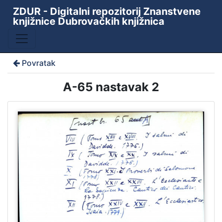
ZDUR - Digitalni repozitorij Znanstvene
knjižnice Dubrovačkih knjižnica
Povratak
A-65 nastavak 2