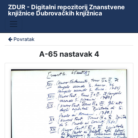
ZDUR - Digitalni repozitorij Znanstvene
knjižnice Dubrovačkih knjižnica
Povratak
A-65 nastavak 4