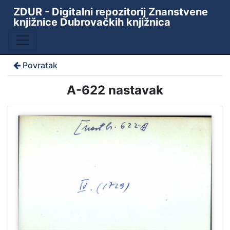
ZDUR - Digitalni repozitorij Znanstvene
knjižnice Dubrovačkih knjižnica
Povratak
A-622 nastavak