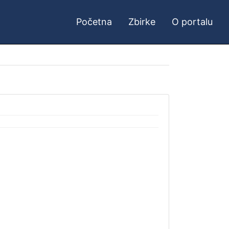
Početna
Zbirke
O portalu