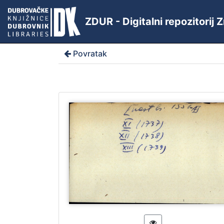
ZDUR - Digitalni repozitorij
Povratak