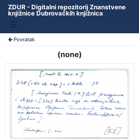
ZDUR - Digitalni repozitorij Znanstvene
knjižnice Dubrovačkih knjižnica
Povratak
(none)