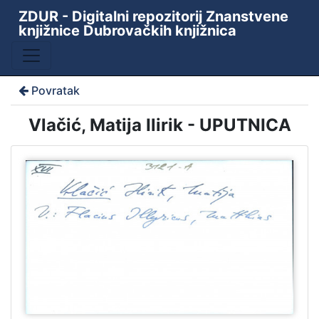
ZDUR - Digitalni repozitorij Znanstvene
knjižnice Dubrovačkih knjižnica
Povratak
Vlačić, Matija Ilirik - UPUTNICA