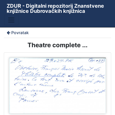
ZDUR - Digitalni repozitorij Znanstvene
knjižnice Dubrovačkih knjižnica
Povratak
Theatre complete ...