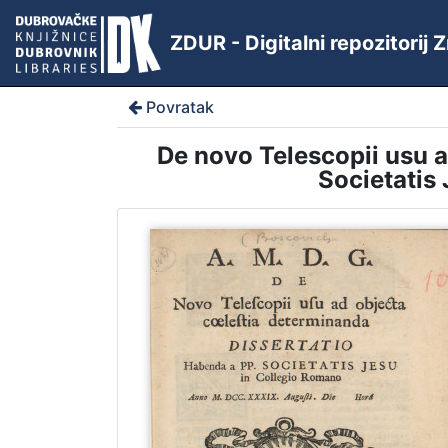
ZDUR - Digitalni repozitorij
Povratak
De novo Telescopii usu a
Societatis