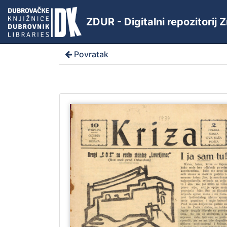
ZDUR - Digitalni repozitorij
Povratak