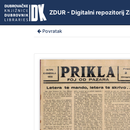
ZDUR - Digitalni repozitorij
Povratak