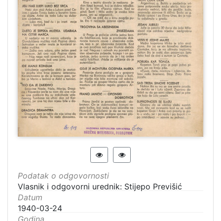
Podatak o odgovornosti
Vlasnik i odgovorni urednik: Stijepo Previšić
Datum
1940-03-24
Godina