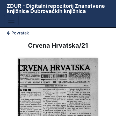
ZDUR - Digitalni repozitorij Znanstvene
knjižnice Dubrovačkih knjižnica
Povratak
Crvena Hrvatska/21