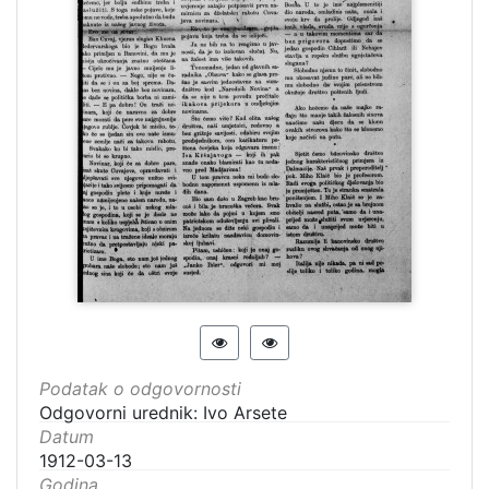
Podatak o odgovornosti
Odgovorni urednik: Ivo Arsete
Datum
1912-03-13
Godina