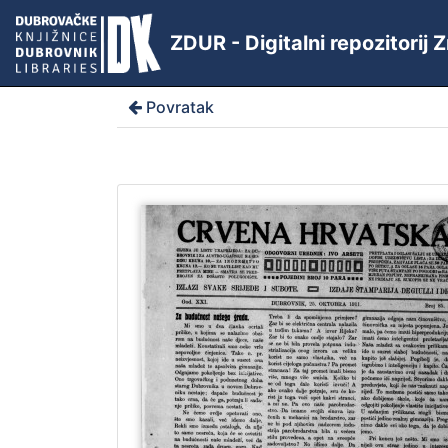
ZDUR - Digitalni repozitorij
Povratak