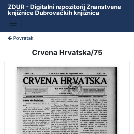
ZDUR - Digitalni repozitorij Znanstvene
knjižnice Dubrovačkih knjižnica
Povratak
Crvena Hrvatska/75