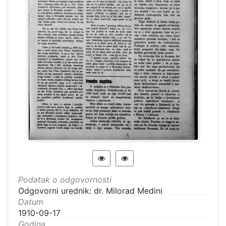
Podatak o odgovornosti
Odgovorni urednik: dr. Milorad Medini
Datum
1910-09-17
Godina