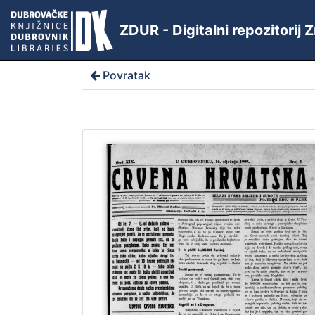
ZDUR - Digitalni repozitorij
Povratak