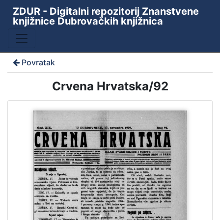
ZDUR - Digitalni repozitorij Znanstvene
knjižnice Dubrovačkih knjižnica
Povratak
Crvena Hrvatska/92