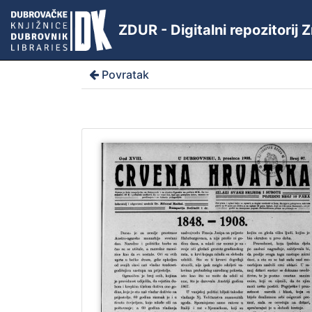
ZDUR - Digitalni repozitorij
Povratak