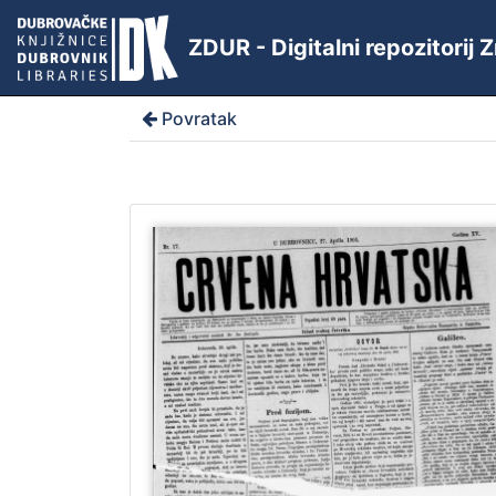
ZDUR - Digitalni repozitorij
Povratak