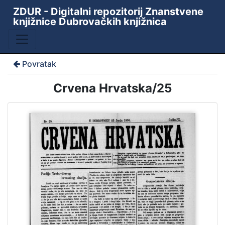
ZDUR - Digitalni repozitorij Znanstvene
knjižnice Dubrovačkih knjižnica
Povratak
Crvena Hrvatska/25