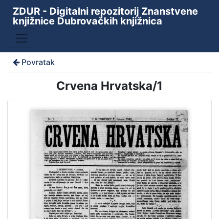
ZDUR - Digitalni repozitorij Znanstvene
knjižnice Dubrovačkih knjižnica
Povratak
Crvena Hrvatska/1