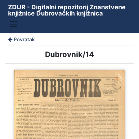
ZDUR - Digitalni repozitorij Znanstvene
knjižnice Dubrovačkih knjižnica
Povratak
Dubrovnik/14