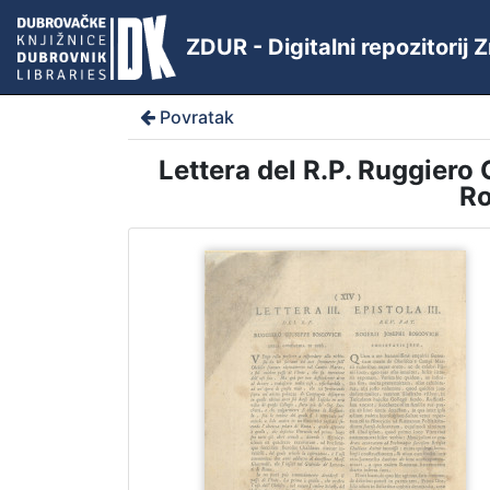
ZDUR - Digitalni repozitorij
Povratak
Lettera del R.P. Ruggiero
Ro