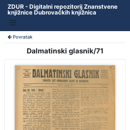
ZDUR - Digitalni repozitorij Znanstvene
knjižnice Dubrovačkih knjižnica
Povratak
Dalmatinski glasnik/71