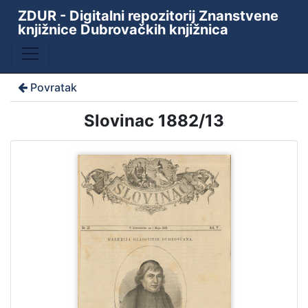
ZDUR - Digitalni repozitorij Znanstvene
knjižnice Dubrovačkih knjižnica
Povratak
Slovinac 1882/13