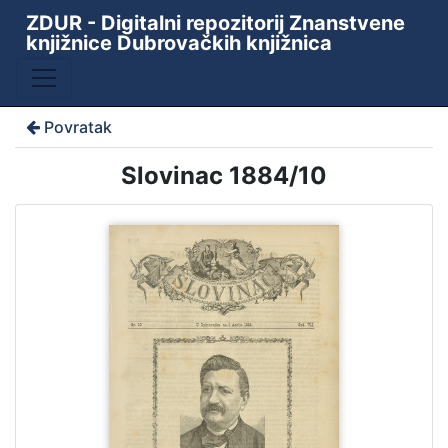
ZDUR - Digitalni repozitorij Znanstvene
knjižnice Dubrovačkih knjižnica
Povratak
Slovinac 1884/10