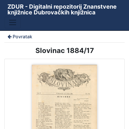
ZDUR - Digitalni repozitorij Znanstvene
knjižnice Dubrovačkih knjižnica
Povratak
Slovinac 1884/17