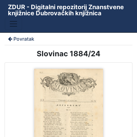
ZDUR - Digitalni repozitorij Znanstvene
knjižnice Dubrovačkih knjižnica
Povratak
Slovinac 1884/24