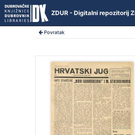
ZDUR - Digitalni repozitorij
Povratak