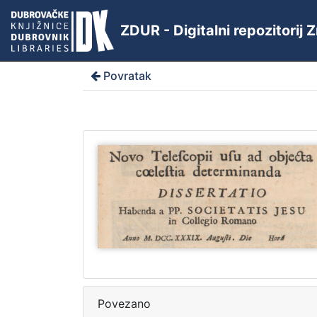
ZDUR - Digitalni repozitorij
Povratak
Povezano