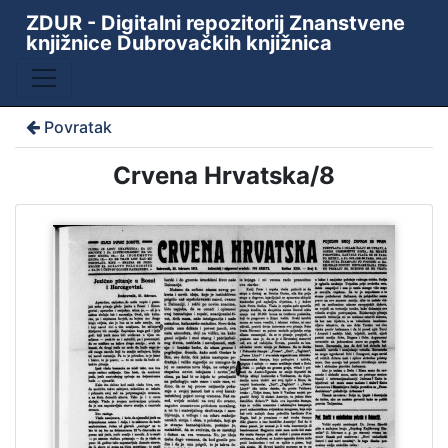
ZDUR - Digitalni repozitorij Znanstvene
knjižnice Dubrovačkih knjižnica
Povratak
Crvena Hrvatska/8