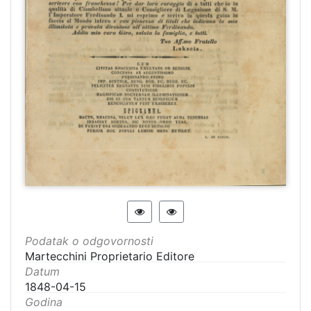
Podatak o odgovornosti
Martecchini Proprietario Editore
Datum
1848-04-15
Godina