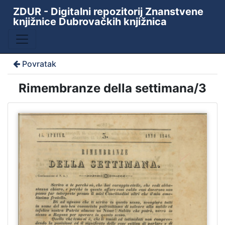
ZDUR - Digitalni repozitorij Znanstvene
knjižnice Dubrovačkih knjižnica
Povratak
Rimembranze della settimana/3