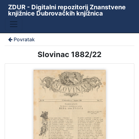
ZDUR - Digitalni repozitorij Znanstvene
knjižnice Dubrovačkih knjižnica
Povratak
Slovinac 1882/22