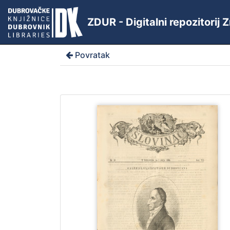
ZDUR - Digitalni repozitorij
Povratak