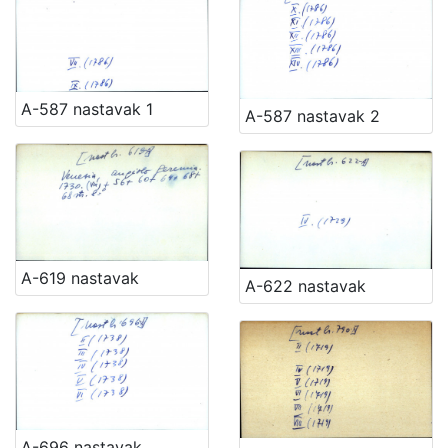
A-587 nastavak 1
A-587 nastavak 2
A-619 nastavak
A-622 nastavak
A-696 nastavak