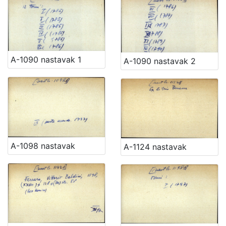
A-1090 nastavak 1
A-1090 nastavak 2
A-1098 nastavak
A-1124 nastavak