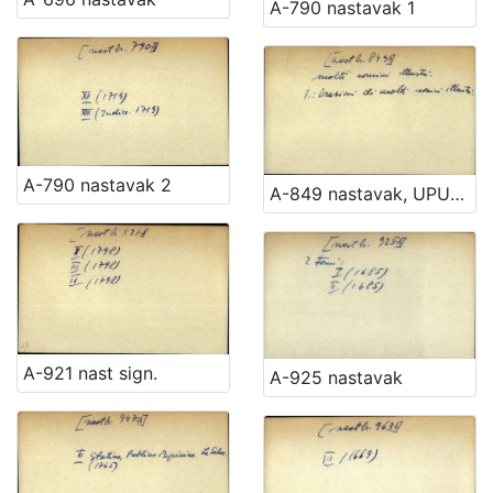
A-790 nastavak 1
A-790 nastavak 2
A-849 nastavak, UPUTNICA
A-921 nast sign.
A-925 nastavak