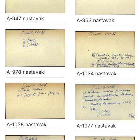
A-947 nastavak
A-963 nastavak
A-978 nastavak
A-1034 nastavak
A-1058 nastavak
A-1077 nastavak