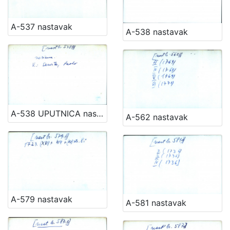
A-537 nastavak
A-538 nastavak
A-538 UPUTNICA nastavak
A-562 nastavak
A-579 nastavak
A-581 nastavak