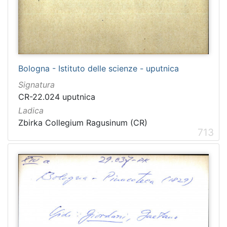
Bologna - Istituto delle scienze - uputnica
Signatura
CR-22.024 uputnica
Ladica
Zbirka Collegium Ragusinum (CR)
713