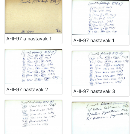
A-II-97 a nastavak 1
A-II-97 nastavak 1
A-II-97 nastavak 2
A-II-97 nastavak 3