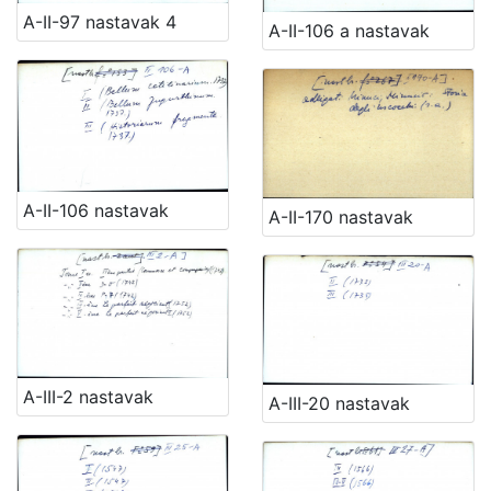
A-II-97 nastavak 4
A-II-106 a nastavak
A-II-106 nastavak
A-II-170 nastavak
A-III-2 nastavak
A-III-20 nastavak