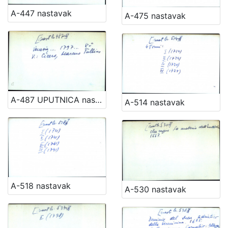
A-447 nastavak
A-475 nastavak
A-487 UPUTNICA nastavak
A-514 nastavak
A-518 nastavak
A-530 nastavak