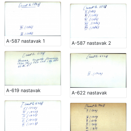
A-587 nastavak 1
A-587 nastavak 2
A-619 nastavak
A-622 nastavak