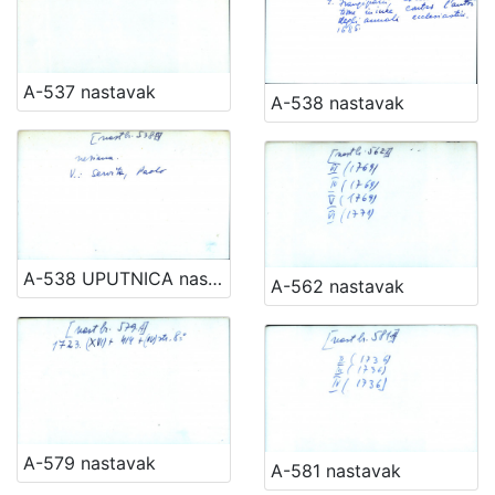
A-537 nastavak
A-538 nastavak
A-538 UPUTNICA nastavak
A-562 nastavak
A-579 nastavak
A-581 nastavak