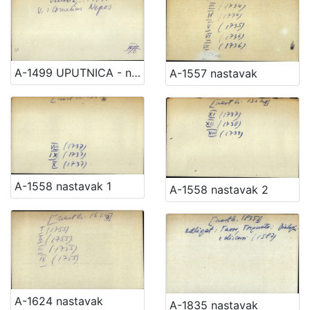
A-1499 UPUTNICA - nast.
A-1557 nastavak
A-1558 nastavak 1
A-1558 nastavak 2
A-1624 nastavak
A-1835 nastavak