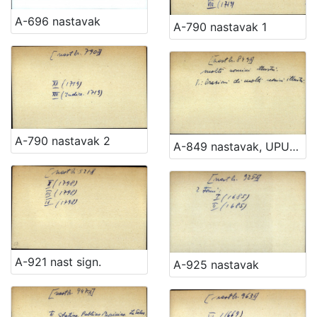
A-696 nastavak
A-790 nastavak 1
A-790 nastavak 2
A-849 nastavak, UPUTNICA
A-921 nast sign.
A-925 nastavak