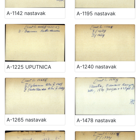
A-1142 nastavak
A-1195 nastavak
A-1240 nastavak
A-1225 UPUTNICA
A-1265 nastavak
A-1478 nastavak