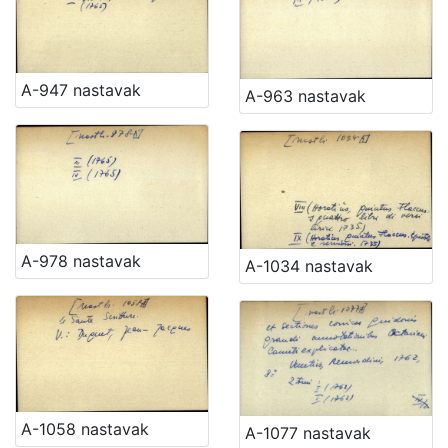
A-947 nastavak
A-963 nastavak
A-978 nastavak
A-1034 nastavak
A-1058 nastavak
A-1077 nastavak