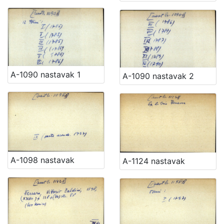
A-1090 nastavak 1
A-1090 nastavak 2
A-1098 nastavak
A-1124 nastavak