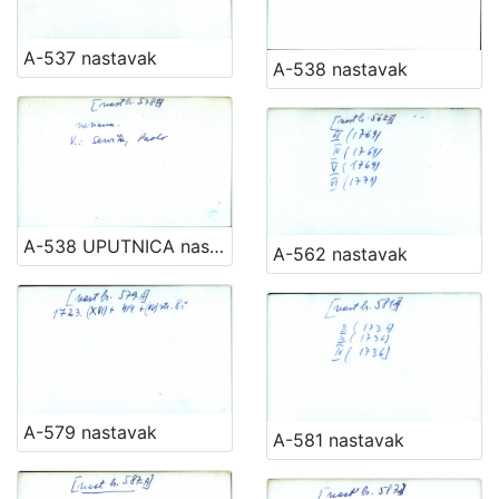
A-537 nastavak
A-538 nastavak
A-538 UPUTNICA nastavak
A-562 nastavak
A-579 nastavak
A-581 nastavak