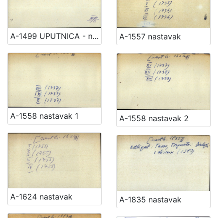
A-1499 UPUTNICA - nast.
A-1557 nastavak
A-1558 nastavak 1
A-1558 nastavak 2
A-1624 nastavak
A-1835 nastavak