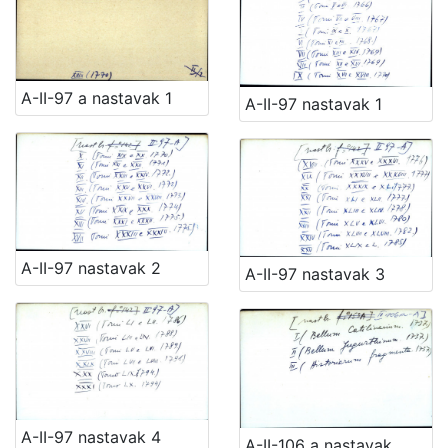
A-II-97 a nastavak 1
A-II-97 nastavak 1
A-II-97 nastavak 2
A-II-97 nastavak 3
A-II-97 nastavak 4
A-II-106 a nastavak