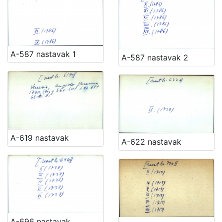
A-587 nastavak 1
A-587 nastavak 2
A-619 nastavak
A-622 nastavak
A-696 nastavak