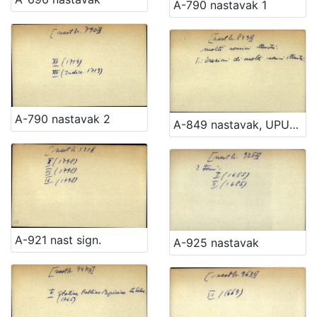
A-790 nastavak 1
A-790 nastavak 2
A-849 nastavak, UPUTNICA
A-921 nast sign.
A-925 nastavak