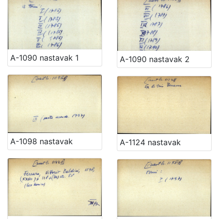
A-1090 nastavak 1
A-1090 nastavak 2
A-1098 nastavak
A-1124 nastavak