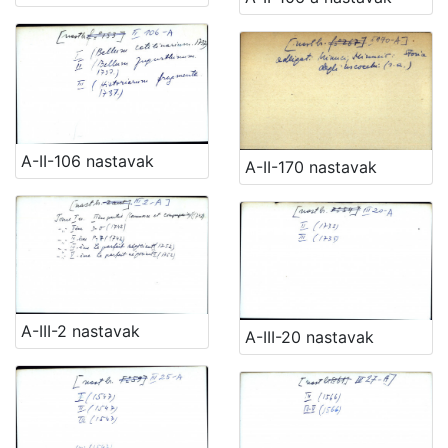
A-II-106 nastavak
A-II-170 nastavak
A-III-2 nastavak
A-III-20 nastavak