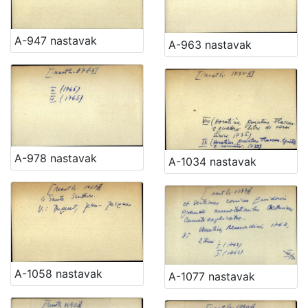
A-947 nastavak
A-963 nastavak
A-978 nastavak
A-1034 nastavak
A-1058 nastavak
A-1077 nastavak