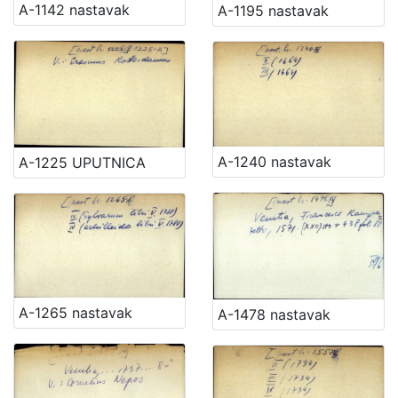
A-1142 nastavak
A-1195 nastavak
A-1240 nastavak
A-1225 UPUTNICA
A-1265 nastavak
A-1478 nastavak